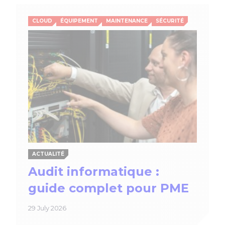
CLOUD
ÉQUIPEMENT
MAINTENANCE
SÉCURITÉ
ACTUALITÉ
Audit informatique :
guide complet pour PME
29 July 2026