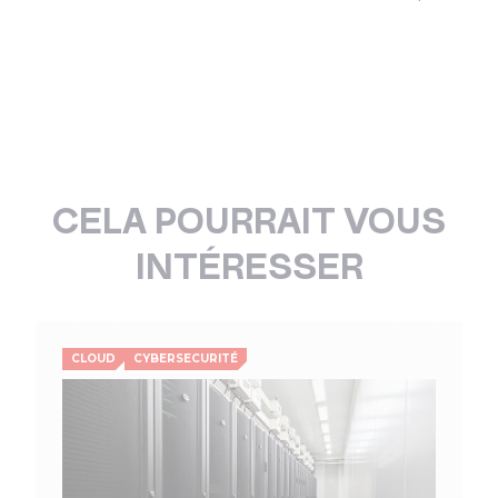
CELA POURRAIT VOUS
INTÉRESSER
CLOUD
CYBERSECURITÉ