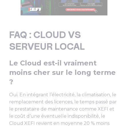
FAQ :
CLOUD VS
SERVEUR LOCAL
Le Cloud est-il vraiment
moins cher sur le long terme
?
Oui. En intégrant l’électricité, la climatisation, le
remplacement des licences, le temps passé par
le prestataire de maintenance comme XEFI et
le coût d’une éventuelle indisponibilité, le
Cloud XEFI revient en moyenne 20 % moins