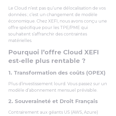
Le Cloud n’est pas qu’une délocalisation de vos
données ; c’est un changement de modèle
économique. Chez XEFI, nous avons conçu une
offre spécifique pour les TPE/PME qui
souhaitent s’affranchir des contraintes
matérielles.
Pourquoi l’offre Cloud XEFI
est-elle plus rentable ?
1. Transformation des coûts (OPEX)
Plus d’investissement lourd. Vous passez sur un
modèle d’abonnement mensuel prévisible.
2. Souveraineté et Droit Français
Contrairement aux géants US (AWS, Azure)