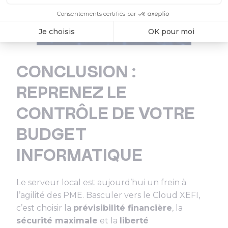
CONCLUSION :
REPRENEZ LE
CONTRÔLE DE VOTRE
BUDGET
INFORMATIQUE
Le serveur local est aujourd’hui un frein à
l’agilité des PME. Basculer vers le Cloud XEFI,
c’est choisir la
prévisibilité financière
, la
sécurité maximale
et la
liberté