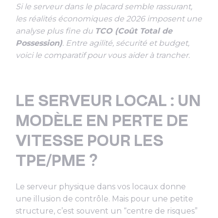
Si le serveur dans le placard semble rassurant,
les réalités économiques de 2026 imposent une
analyse plus fine du
TCO (Coût Total de
Possession)
. Entre agilité, sécurité et budget,
voici le comparatif pour vous aider à trancher.
LE SERVEUR LOCAL : UN
MODÈLE EN PERTE DE
VITESSE POUR LES
TPE/PME ?
Le serveur physique dans vos locaux donne
une illusion de contrôle. Mais pour une petite
structure, c’est souvent un
“centre de risques”