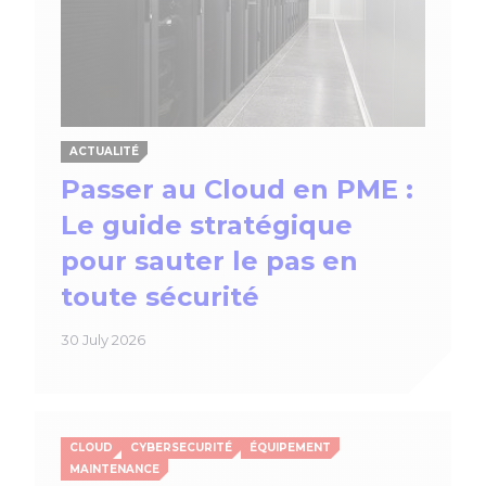
ACTUALITÉ
Passer au Cloud en PME :
Le guide stratégique
pour sauter le pas en
toute sécurité
30 July 2026
CLOUD
CYBERSECURITÉ
ÉQUIPEMENT
MAINTENANCE