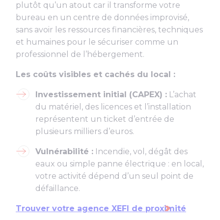
plutôt qu’un atout car il transforme votre
bureau en un centre de données improvisé,
sans avoir les ressources financières, techniques
et humaines pour le sécuriser comme un
professionnel de l’hébergement.
Les coûts visibles et cachés du local :
Investissement initial (CAPEX) :
L’achat
du matériel, des licences et l’installation
représentent un ticket d’entrée de
plusieurs milliers d’euros.
Vulnérabilité :
Incendie, vol, dégât des
eaux ou simple panne électrique : en local,
votre activité dépend d’un seul point de
défaillance.
Trouver votre agence XEFI de proximité