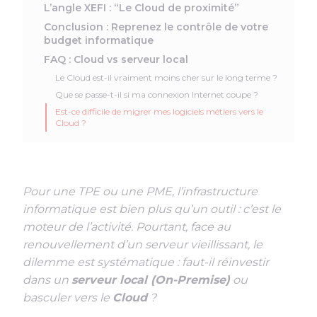
L’angle XEFI : “Le Cloud de proximité”
Conclusion : Reprenez le contrôle de votre
budget informatique
FAQ : Cloud vs serveur local
Le Cloud est-il vraiment moins cher sur le long terme ?
Que se passe-t-il si ma connexion Internet coupe ?
Est-ce difficile de migrer mes logiciels métiers vers le
Cloud ?
Pour une TPE ou une PME, l’infrastructure
informatique est bien plus qu’un outil : c’est le
moteur de l’activité. Pourtant, face au
renouvellement d’un serveur vieillissant, le
dilemme est systématique : faut-il réinvestir
dans un
serveur local (On-Premise)
ou
basculer vers le
Cloud
?