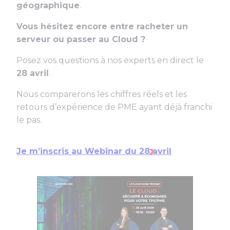
géographique
.
Vous hésitez encore entre racheter un
serveur ou passer au Cloud ?
Posez vos questions à nos experts en direct le
28 avril
.
Nous comparerons les chiffres réels et les
retours d’expérience de PME ayant déjà franchi
le pas.
Je m’inscris au Webinar du 28 avril