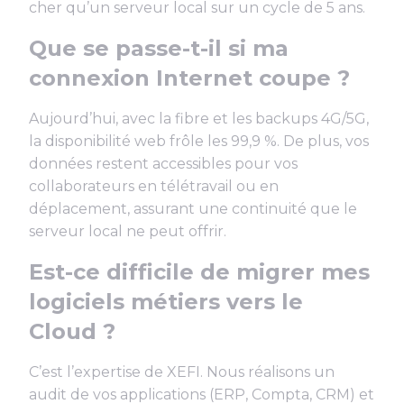
cher qu’un serveur local sur un cycle de 5 ans.
Que se passe-t-il si ma
connexion Internet coupe ?
Aujourd’hui, avec la fibre et les backups 4G/5G,
la disponibilité web frôle les 99,9 %. De plus, vos
données restent accessibles pour vos
collaborateurs en télétravail ou en
déplacement, assurant une continuité que le
serveur local ne peut offrir.
Est-ce difficile de migrer mes
logiciels métiers vers le
Cloud ?
C’est l’expertise de XEFI. Nous réalisons un
audit de vos applications (ERP, Compta, CRM) et