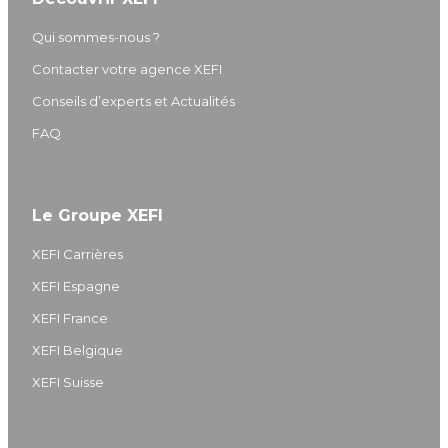
Qui sommes-nous ?
Contacter votre agence XEFI
Conseils d’experts et Actualités
FAQ
Le Groupe XEFI
XEFI Carrières
XEFI Espagne
XEFI France
XEFI Belgique
XEFI Suisse