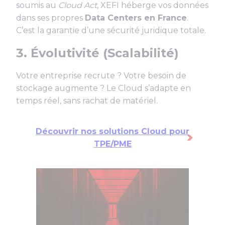
soumis au
Cloud Act
, XEFI héberge vos données
dans ses propres
Data Centers en France
.
C’est la garantie d’une sécurité juridique totale.
3. Évolutivité (Scalabilité)
Votre entreprise recrute ? Votre besoin de
stockage augmente ? Le Cloud s’adapte en
temps réel, sans rachat de matériel.
Découvrir nos solutions Cloud pour
TPE/PME