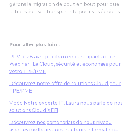
gérons la migration de bout en bout pour que
la transition soit transparente pour vos équipes.
Pour aller plus loin :
RDV le 28 avril prochain en participant à notre
Webinar : Le Cloud, sécurité et économies pour
votre TPE/PME
Découvrez notre offre de solutions Cloud pour
TPE/PME
Vidéo Notre experte IT, Laura nous parle de nos
solutions Cloud XEFI
Découvrez nos partenariats de haut niveau
avec les meilleurs constructeurs informatique