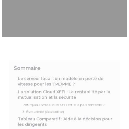
RENTABLE POUR
UNE TPE/PME ?
Sommaire
Le serveur local : un modèle en perte de
vitesse pour les TPE/PME ?
La solution Cloud XEFI : La rentabilité par la
mutualisation et la sécurité
Pourquoi l’offre Cloud XEFI est-elle plus rentable ?
3. Évolutivité (Scalabilité)
Tableau Comparatif : Aide à la décision pour
les dirigeants