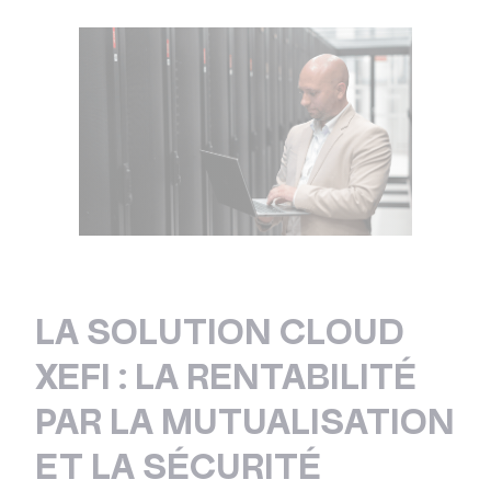
LA SOLUTION CLOUD
XEFI : LA RENTABILITÉ
PAR LA MUTUALISATION
ET LA SÉCURITÉ