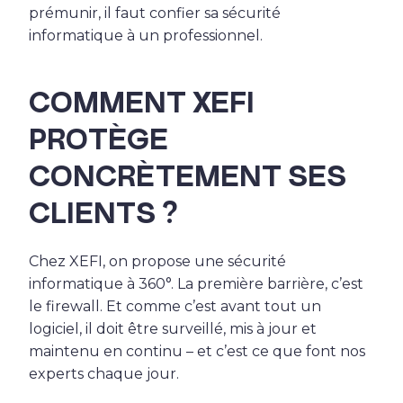
prémunir, il faut confier sa sécurité
informatique à un professionnel.
COMMENT XEFI
PROTÈGE
CONCRÈTEMENT SES
CLIENTS ?
Chez XEFI, on propose une sécurité
informatique à 360°. La première barrière, c’est
le firewall. Et comme c’est avant tout un
logiciel, il doit être surveillé, mis à jour et
maintenu en continu – et c’est ce que font nos
experts chaque jour.