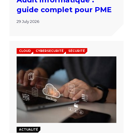
guide complet pour PME
29 July 2026
CLOUD
CYBERSECURITÉ
SÉCURITÉ
ACTUALITÉ