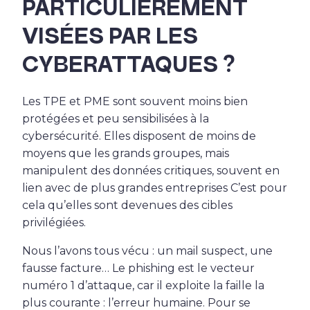
PARTICULIÈREMENT
VISÉES PAR LES
CYBERATTAQUES ?
Les TPE et PME sont souvent moins bien
protégées et peu sensibilisées à la
cybersécurité. Elles disposent de moins de
moyens que les grands groupes, mais
manipulent des données critiques, souvent en
lien avec de plus grandes entreprises C’est pour
cela qu’elles sont devenues des cibles
privilégiées.
Nous l’avons tous vécu : un mail suspect, une
fausse facture… Le phishing est le vecteur
numéro 1 d’attaque, car il exploite la faille la
plus courante : l’erreur humaine. Pour se