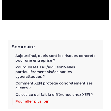
SÉCURITÉ
Sommaire
Aujourd’hui, quels sont les risques concrets
pour une entreprise ?
Pourquoi les TPE/PME sont-elles
particulièrement visées par les
cyberattaques ?
Comment XEFI protège concrètement ses
clients ?
Qu’est-ce qui fait la différence chez XEFI ?
Pour aller plus loin