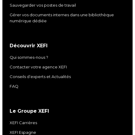
Sauvegarder vos postes de travail
Gérer vos documents internes dans une bibliothèque
numérique dédiée
Découvrir XEFI
Qui sommes-nous ?
Contacter votre agence XEFI
Conseils d’experts et Actualités
FAQ
Le Groupe XEFI
XEFI Carrières
XEFI Espagne