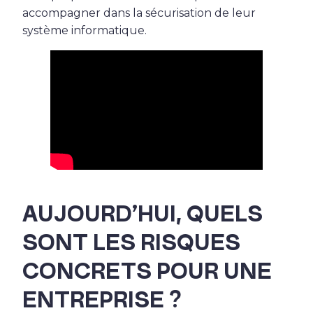
accompagner dans la sécurisation de leur
système informatique.
AUJOURD’HUI, QUELS
SONT LES RISQUES
CONCRETS POUR UNE
ENTREPRISE ?