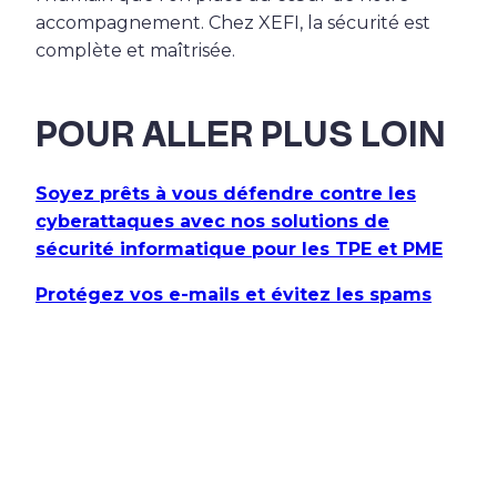
accompagnement. Chez XEFI, la sécurité est
complète et maîtrisée.
POUR ALLER PLUS LOIN
Soyez prêts à vous défendre contre les
cyberattaques avec nos solutions de
sécurité informatique pour les TPE et PME
Protégez vos e-mails et évitez les spams