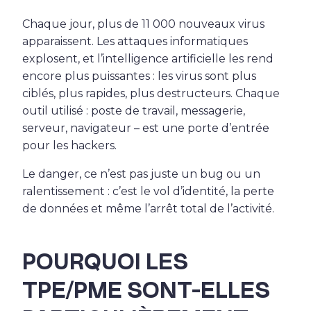
Chaque jour, plus de 11 000 nouveaux virus
apparaissent. Les attaques informatiques
explosent, et l’intelligence artificielle les rend
encore plus puissantes : les virus sont plus
ciblés, plus rapides, plus destructeurs. Chaque
outil utilisé : poste de travail, messagerie,
serveur, navigateur – est une porte d’entrée
pour les hackers.
Le danger, ce n’est pas juste un bug ou un
ralentissement : c’est le vol d’identité, la perte
de données et même l’arrêt total de l’activité.
POURQUOI LES
TPE/PME SONT-ELLES