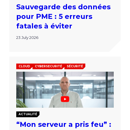
Sauvegarde des données
pour PME : 5 erreurs
fatales à éviter
23 July 2026
CLOUD
CYBERSECURITÉ
SÉCURITÉ
ACTUALITÉ
“Mon serveur a pris feu” :