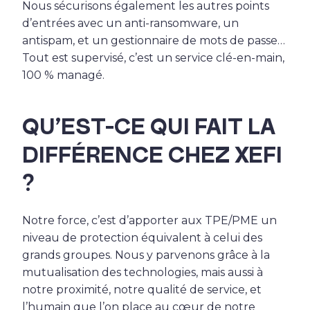
Nous sécurisons également les autres points
d’entrées avec un anti-ransomware, un
antispam, et un gestionnaire de mots de passe…
Tout est supervisé, c’est un service clé-en-main,
100 % managé.
QU’EST-CE QUI FAIT LA
DIFFÉRENCE CHEZ XEFI
?
Notre force, c’est d’apporter aux TPE/PME un
niveau de protection équivalent à celui des
grands groupes. Nous y parvenons grâce à la
mutualisation des technologies, mais aussi à
notre proximité, notre qualité de service, et
l’humain que l’on place au cœur de notre