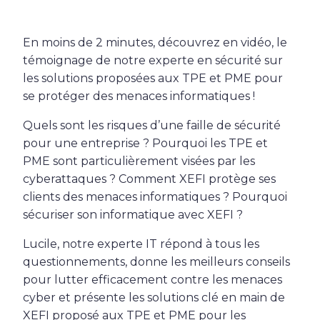
En moins de 2 minutes, découvrez en vidéo, le
témoignage de notre experte en sécurité sur
les solutions proposées aux TPE et PME pour
se protéger des menaces informatiques !
Quels sont les risques d’une faille de sécurité
pour une entreprise ? Pourquoi les TPE et
PME sont particulièrement visées par les
cyberattaques ? Comment XEFI protège ses
clients des menaces informatiques ? Pourquoi
sécuriser son informatique avec XEFI ?
Lucile, notre experte IT répond à tous les
questionnements, donne les meilleurs conseils
pour lutter efficacement contre les menaces
cyber et présente les solutions clé en main de
XEFI proposé aux TPE et PME pour les