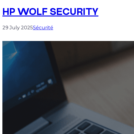
HP WOLF SECURITY
29 July 2025
Sécurité