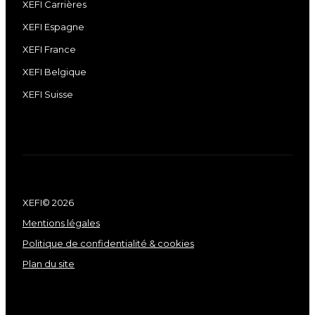
XEFI Carrières
XEFI Espagne
XEFI France
XEFI Belgique
XEFI Suisse
XEFI© 2026
Mentions légales
Politique de confidentialité & cookies
Plan du site