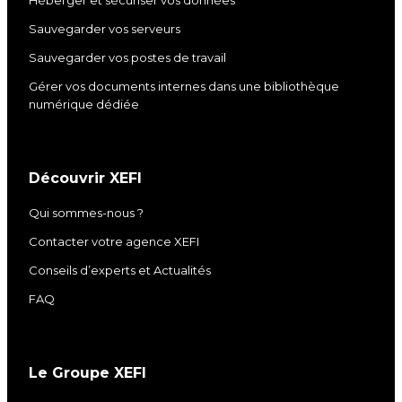
Héberger et sécuriser vos données
Sauvegarder vos serveurs
Sauvegarder vos postes de travail
Gérer vos documents internes dans une bibliothèque
numérique dédiée
Découvrir XEFI
Qui sommes-nous ?
Contacter votre agence XEFI
Conseils d’experts et Actualités
FAQ
Le Groupe XEFI