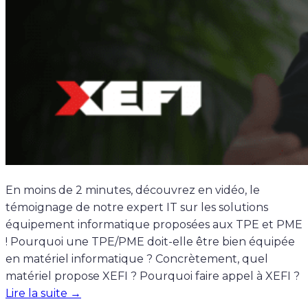
En moins de 2 minutes, découvrez en vidéo, le
témoignage de notre expert IT sur les solutions
équipement informatique proposées aux TPE et PME
! Pourquoi une TPE/PME doit-elle être bien équipée
en matériel informatique ? Concrètement, quel
matériel propose XEFI ? Pourquoi faire appel à XEFI ?
Lire la suite →