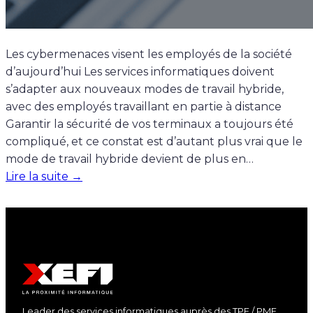
Les cybermenaces visent les employés de la société
d’aujourd’hui Les services informatiques doivent
s’adapter aux nouveaux modes de travail hybride,
avec des employés travaillant en partie à distance
Garantir la sécurité de vos terminaux a toujours été
compliqué, et ce constat est d’autant plus vrai que le
mode de travail hybride devient de plus en…
Lire la suite →
Leader des services informatiques auprès des TPE / PME