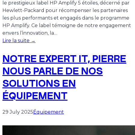
le prestigieux label HP Amplify 5 étoiles, décerné par
Hewlett-Packard pour récompenser les partenaires
les plus performants et engagés dans le programme
HP Amplify. Ce label témoigne de notre engagement
envers l’innovation, la…
Lire la suite →
NOTRE EXPERT IT, PIERRE
NOUS PARLE DE NOS
SOLUTIONS EN
ÉQUIPEMENT
29 July 2025
Équipement